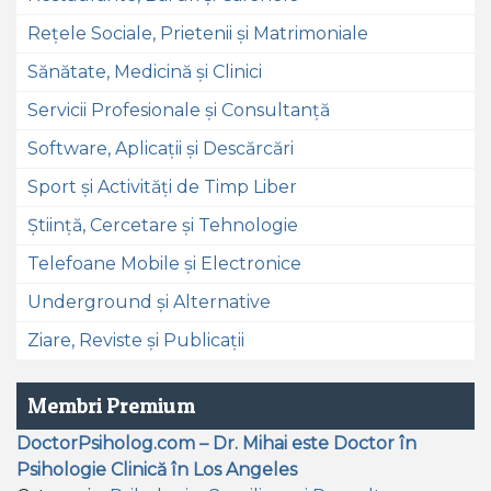
Rețele Sociale, Prietenii și Matrimoniale
Sănătate, Medicină și Clinici
Servicii Profesionale și Consultanță
Software, Aplicații și Descărcări
Sport și Activități de Timp Liber
Știință, Cercetare și Tehnologie
Telefoane Mobile și Electronice
Underground și Alternative
Ziare, Reviste și Publicații
Membri Premium
DoctorPsiholog.com – Dr. Mihai este Doctor în
Psihologie Clinică în Los Angeles