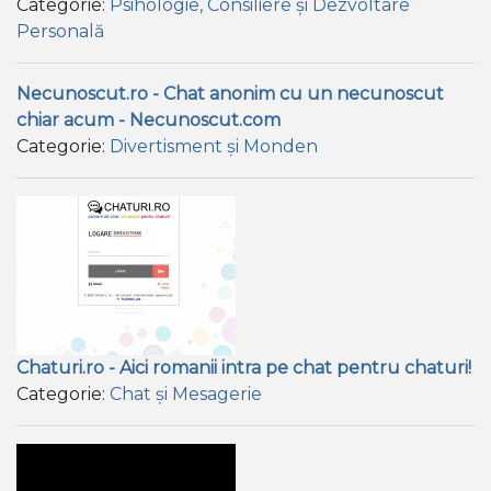
Categorie:
Psihologie, Consiliere și Dezvoltare
Personală
Necunoscut.ro - Chat anonim cu un necunoscut
chiar acum - Necunoscut.com
Categorie:
Divertisment și Monden
Chaturi.ro - Aici romanii intra pe chat pentru chaturi!
Categorie:
Chat și Mesagerie