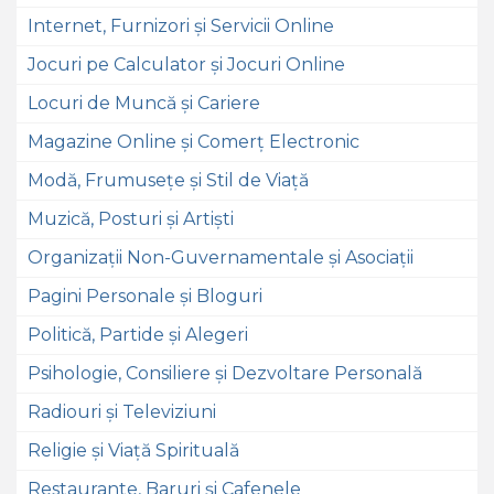
Internet, Furnizori și Servicii Online
Jocuri pe Calculator și Jocuri Online
Locuri de Muncă și Cariere
Magazine Online și Comerț Electronic
Modă, Frumusețe și Stil de Viață
Muzică, Posturi și Artiști
Organizații Non-Guvernamentale și Asociații
Pagini Personale și Bloguri
Politică, Partide și Alegeri
Psihologie, Consiliere și Dezvoltare Personală
Radiouri și Televiziuni
Religie și Viață Spirituală
Restaurante, Baruri și Cafenele