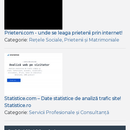
Prieteni.com - unde se leaga prietenii prin internet!
Categorie:
Rețele Sociale, Prietenii și Matrimoniale
Statistice.com – Date statistice de analiză trafic site!
Statistice.ro
Categorie:
Servicii Profesionale și Consultanță