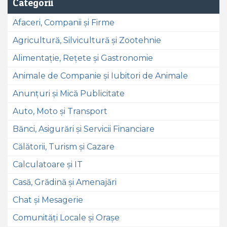
Categorii
Afaceri, Companii și Firme
Agricultură, Silvicultură și Zootehnie
Alimentație, Rețete și Gastronomie
Animale de Companie și Iubitori de Animale
Anunțuri și Mică Publicitate
Auto, Moto și Transport
Bănci, Asigurări și Servicii Financiare
Călătorii, Turism și Cazare
Calculatoare și IT
Casă, Grădină și Amenajări
Chat și Mesagerie
Comunități Locale și Orașe