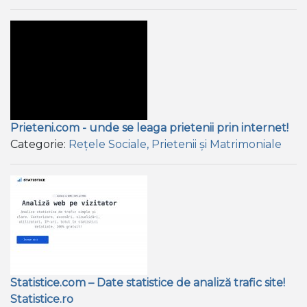
Prieteni.com - unde se leaga prietenii prin internet!
Categorie:
Rețele Sociale, Prietenii și Matrimoniale
Statistice.com – Date statistice de analiză trafic site!
Statistice.ro