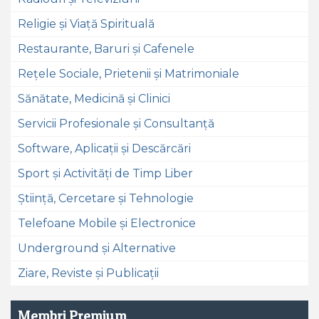
Religie și Viață Spirituală
Restaurante, Baruri și Cafenele
Rețele Sociale, Prietenii și Matrimoniale
Sănătate, Medicină și Clinici
Servicii Profesionale și Consultanță
Software, Aplicații și Descărcări
Sport și Activități de Timp Liber
Știință, Cercetare și Tehnologie
Telefoane Mobile și Electronice
Underground și Alternative
Ziare, Reviste și Publicații
Membri Premium