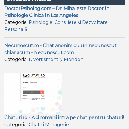
DoctorPsiholog.com – Dr. Mihai este Doctor în
Psihologie Clinică în Los Angeles
Categorie:
Psihologie, Consiliere și Dezvoltare
Personală
Necunoscut.ro - Chat anonim cu un necunoscut
chiar acum - Necunoscut.com
Categorie:
Divertisment și Monden
Chaturi.ro - Aici romanii intra pe chat pentru chaturi!
Categorie:
Chat și Mesagerie