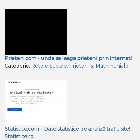
Prieteni.com - unde se leaga prietenii prin internet!
Categorie:
Rețele Sociale, Prietenii și Matrimoniale
Statistice.com – Date statistice de analiză trafic site!
Statistice.ro