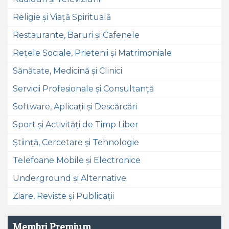
Religie și Viață Spirituală
Restaurante, Baruri și Cafenele
Rețele Sociale, Prietenii și Matrimoniale
Sănătate, Medicină și Clinici
Servicii Profesionale și Consultanță
Software, Aplicații și Descărcări
Sport și Activități de Timp Liber
Știință, Cercetare și Tehnologie
Telefoane Mobile și Electronice
Underground și Alternative
Ziare, Reviste și Publicații
Membri Premium