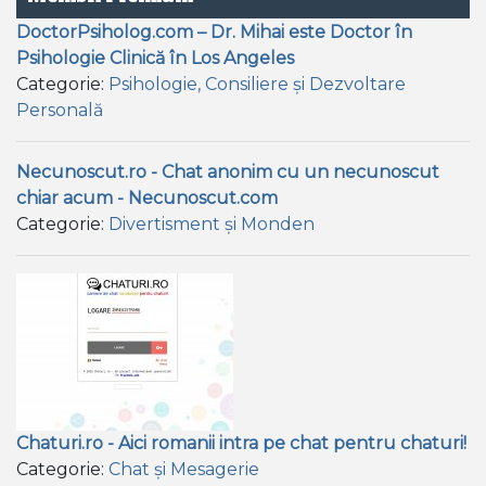
DoctorPsiholog.com – Dr. Mihai este Doctor în
Psihologie Clinică în Los Angeles
Categorie:
Psihologie, Consiliere și Dezvoltare
Personală
Necunoscut.ro - Chat anonim cu un necunoscut
chiar acum - Necunoscut.com
Categorie:
Divertisment și Monden
Chaturi.ro - Aici romanii intra pe chat pentru chaturi!
Categorie:
Chat și Mesagerie