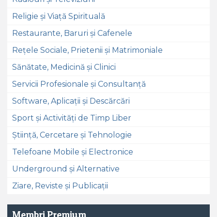
Religie și Viață Spirituală
Restaurante, Baruri și Cafenele
Rețele Sociale, Prietenii și Matrimoniale
Sănătate, Medicină și Clinici
Servicii Profesionale și Consultanță
Software, Aplicații și Descărcări
Sport și Activități de Timp Liber
Știință, Cercetare și Tehnologie
Telefoane Mobile și Electronice
Underground și Alternative
Ziare, Reviste și Publicații
Membri Premium