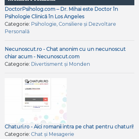
DoctorPsiholog.com – Dr. Mihai este Doctor în
Psihologie Clinică în Los Angeles
Categorie:
Psihologie, Consiliere și Dezvoltare
Personală
Necunoscut.ro - Chat anonim cu un necunoscut
chiar acum - Necunoscut.com
Categorie:
Divertisment și Monden
Chaturi.ro - Aici romanii intra pe chat pentru chaturi!
Categorie:
Chat și Mesagerie