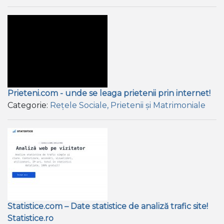
Prieteni.com - unde se leaga prietenii prin internet!
Categorie:
Rețele Sociale, Prietenii și Matrimoniale
Statistice.com – Date statistice de analiză trafic site!
Statistice.ro